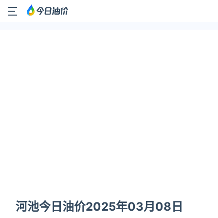
河池今日油价2025年03月08日